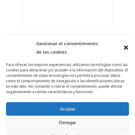
Gestionar el consentimiento
COMPARTIR ESTE EVENTO
de las cookies
Para ofrecer las mejores experiencias, utilizamos tecnologías como las
cookies para almacenar y/o acceder a la información del dispositivo. El
consentimiento de estas tecnologías nos permitirá procesar datos
como el comportamiento de navegación o las identificaciones únicas
en este sitio. No consentir o retirar el consentimiento, puede afectar
negativamente a ciertas características y funciones.
Aceptar
Denegar