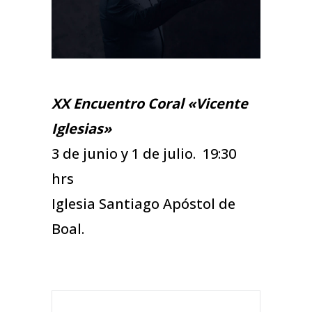
XX Encuentro Coral «Vicente
Iglesias»
3 de junio y 1 de julio. 19:30
hrs
Iglesia Santiago Apóstol de
Boal.